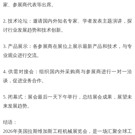
家、参展商代表等出席。
2. 技术论坛：邀请国内外知名专家、学者发表主题演讲，探
讨行业发展趋势和技术创新。
3. 产品展示：各参展商在展位上展示最新产品和技术，与专
业观众进行交流。
4. 供需对接会：组织国内外采购商与参展商进行一对一洽
谈，促进业务合作。
5. 闭幕式：展会最后一天下午举行，总结展会成果，展望未
来发展趋势。
结语：
2026年美国拉斯维加斯工程机械展览会，是一场汇聚全球工