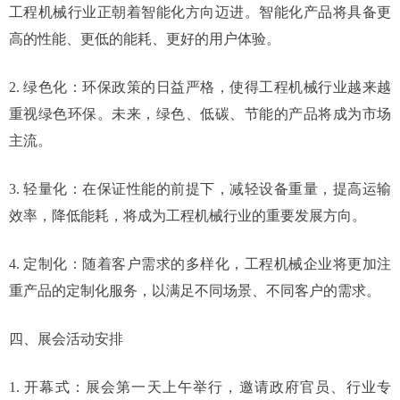
工程机械行业正朝着智能化方向迈进。智能化产品将具备更
高的性能、更低的能耗、更好的用户体验。
2. 绿色化：环保政策的日益严格，使得工程机械行业越来越
重视绿色环保。未来，绿色、低碳、节能的产品将成为市场
主流。
3. 轻量化：在保证性能的前提下，减轻设备重量，提高运输
效率，降低能耗，将成为工程机械行业的重要发展方向。
4. 定制化：随着客户需求的多样化，工程机械企业将更加注
重产品的定制化服务，以满足不同场景、不同客户的需求。
四、展会活动安排
1. 开幕式：展会第一天上午举行，邀请政府官员、行业专