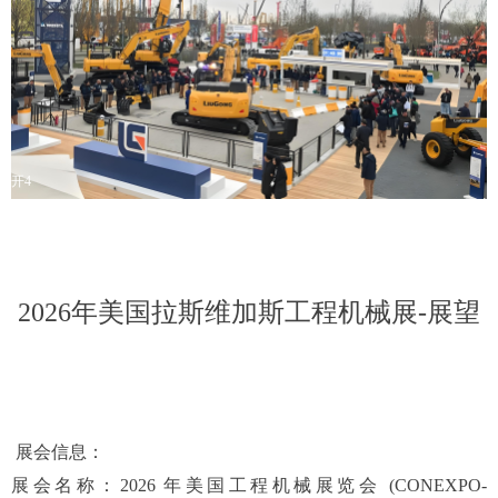
开4
2026年美国拉斯维加斯工程机械展-展望
展会
信息：
展会名称：
2026 年美国工程机械展览会 (CONEXPO-