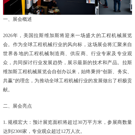
一、展会概述
2026年，美国拉斯维加斯将迎来一场盛大的工程机械展览
会。作为全球工程机械行业的风向标，这场展会将汇聚来自
世界各地的工程机械制造商、供应商、行业专家及专业观
众，共同探讨行业发展趋势，展示最新的技术和产品。拉斯
维加斯工程机械展览会自创办以来，始终秉持“创新、务实、
共赢”的理念，为推动全球工程机械行业的发展做出了积极贡
献。
二、展会亮点
1. 规模宏大：预计展览面积将超过30万平方米，参展商数量
达到2300家，专业观众超过12万人次。