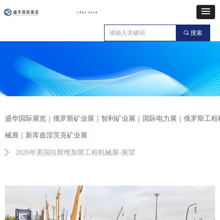
끠
搜索
盛华国际展览｜俄罗斯矿业展｜智利矿业展｜国际电力展｜俄罗斯工程
械展｜新库兹涅茨克矿业展
ꄲ
2026年美国拉斯维加斯工程机械展-展望