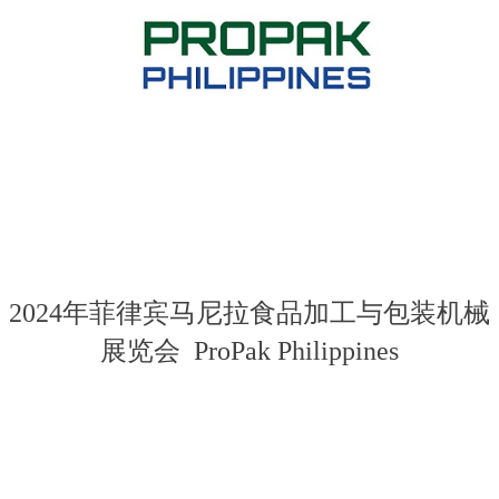
菲律宾马尼拉食品加工及包装机械展logo
2024年菲律宾马尼拉食品加工与包装机械
展览会 ProPak Philippines