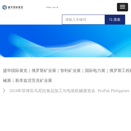
끠
搜索
盛华国际展览｜俄罗斯矿业展｜智利矿业展｜国际电力展｜俄罗斯工程
械展｜新库兹涅茨克矿业展
ꄲ
2024年菲律宾马尼拉食品加工与包装机械展览会 ProPak Philippines