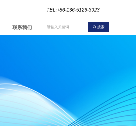
TEL:+86-136-5126-3923
联系我们
끠
搜索