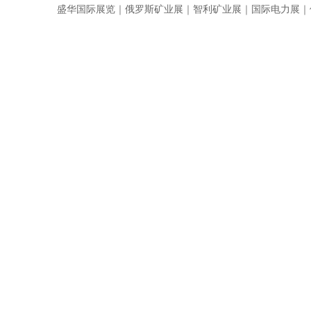
盛华国际展览｜俄罗斯矿业展｜智利矿业展｜国际电力展｜