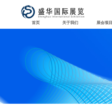
首页
关于我们
展会项