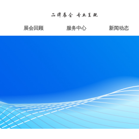
目
展会回顾
服务中心
新闻动态