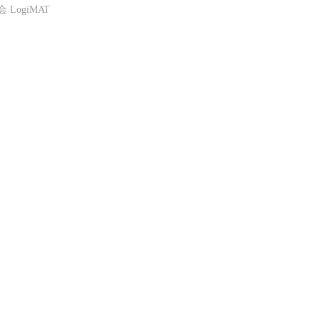
LogiMAT