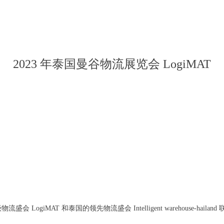
2023 年泰国曼谷物流展览会 LogiMAT
物流盛会 LogiMAT 和泰国的
领先物流盛会 Intelligent warehouse-