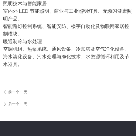
照明技术与智能家居
室内外 LED 节能照明、商业与工业照明灯具、无频闪健康照
明产品。
智能路灯控制系统、智能安防、楼宇自动化及物联网家居控
制模块。
暖通制冷与水处理
空调机组、热泵系统、通风设备、冷却塔及空气净化设备。
海水淡化设备、污水处理与净化技术、水资源循环利用及节
水器具。
前一个：
无
ꄴ
后一个：
无
ꄲ