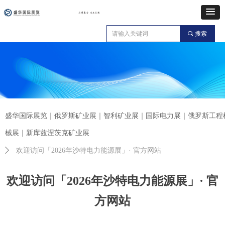
끠
搜索
盛华国际展览｜俄罗斯矿业展｜智利矿业展｜国际电力展｜俄罗斯工程
械展｜新库兹涅茨克矿业展
ꄲ
欢迎访问「2026年沙特电力能源展」· 官方网站
欢迎访问「2026年沙特电力能源展」· 官
方网站